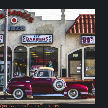
Quod Asperiores Dolores Oignissimos