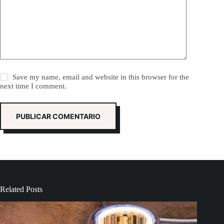
Save my name, email and website in this browser for the
next time I comment.
PUBLICAR COMENTARIO
Related Posts