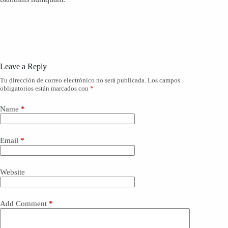
Leave a Reply
Tu dirección de correo electrónico no será publicada.
Los campos
obligatorios están marcados con
*
Name
*
Email
*
Website
Add Comment
*